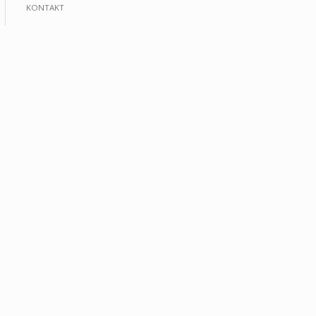
KONTAKT